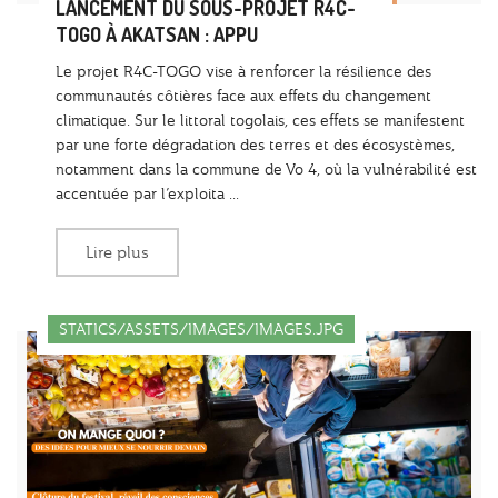
LANCEMENT DU SOUS-PROJET R4C-
TOGO À AKATSAN : APPU
Le projet R4C-TOGO vise à renforcer la résilience des
communautés côtières face aux effets du changement
climatique. Sur le littoral togolais, ces effets se manifestent
par une forte dégradation des terres et des écosystèmes,
notamment dans la commune de Vo 4, où la vulnérabilité est
accentuée par l’exploita ...
Lire plus
STATICS/ASSETS/IMAGES/IMAGES.JPG