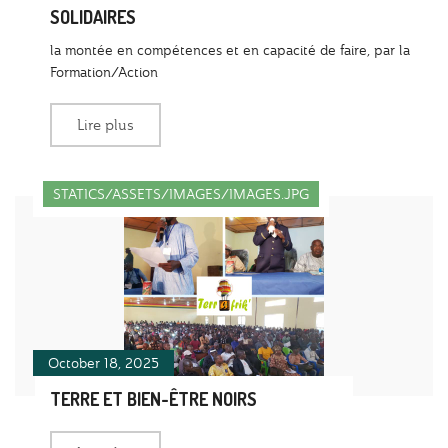
SOLIDAIRES
la montée en compétences et en capacité de faire, par la
Formation/Action
Lire plus
STATICS/ASSETS/IMAGES/IMAGES.JPG
October 18, 2025
TERRE ET BIEN-ÊTRE NOIRS