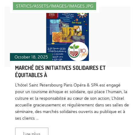
STATICS/ASSETS/IMAGES/IMAGES.JPG
October 18, 2025
MARCHÉ DES INITIATIVES SOLIDAIRES ET
ÉQUITABLES À
L'hôtel Saint Petersbourg Paris Opéra & SPA est engagé
pour un tourisme éthique et solidaire, qui place l’humain, la
culture et la responsabilité au cœur de son action; L'hôtel
accueille gracieusement et régulièrement dans ses salles de
séminaire, des marchés solidaires ouverts au publique et à
ses clients ...
Lire plus