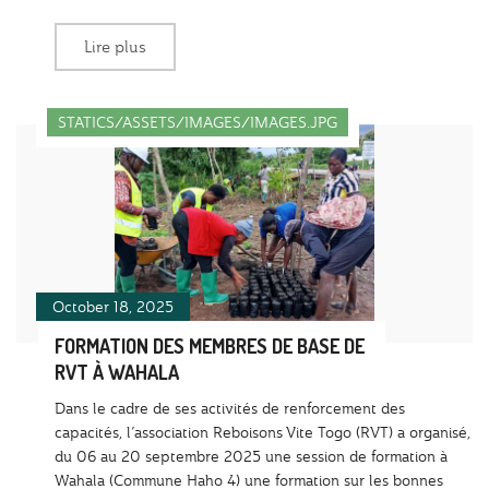
Lire plus
STATICS/ASSETS/IMAGES/IMAGES.JPG
October 18, 2025
FORMATION DES MEMBRES DE BASE DE
RVT À WAHALA
Dans le cadre de ses activités de renforcement des
capacités, l’association Reboisons Vite Togo (RVT) a organisé,
du 06 au 20 septembre 2025 une session de formation à
Wahala (Commune Haho 4) une formation sur les bonnes