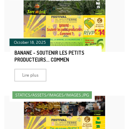
October 18, 2025
BANANE - SOUTENIR LES PETITS
PRODUCTEURS... COMMEN
Lire plus
STATICS/ASSETS/IMAGES/IMAGES.JPG