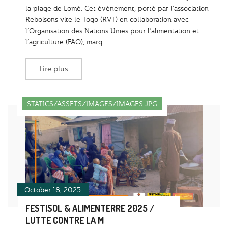
la plage de Lomé. Cet événement, porté par l’association
Reboisons vite le Togo (RVT) en collaboration avec
l’Organisation des Nations Unies pour l’alimentation et
l’agriculture (FAO), marq ...
Lire plus
STATICS/ASSETS/IMAGES/IMAGES.JPG
October 18, 2025
FESTISOL & ALIMENTERRE 2025 /
LUTTE CONTRE LA M