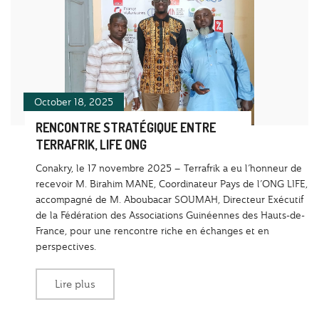
October 18, 2025
RENCONTRE STRATÉGIQUE ENTRE
TERRAFRIK, LIFE ONG
Conakry, le 17 novembre 2025 – Terrafrik a eu l’honneur de
recevoir M. Birahim MANE, Coordinateur Pays de l’ONG LIFE,
accompagné de M. Aboubacar SOUMAH, Directeur Exécutif
de la Fédération des Associations Guinéennes des Hauts-de-
France, pour une rencontre riche en échanges et en
perspectives.
Lire plus