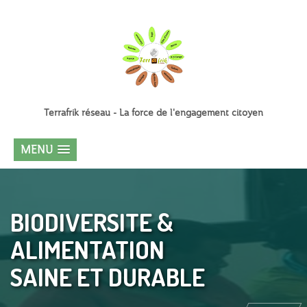
Terrafrik réseau - La force de l'engagement citoyen
MENU
BIODIVERSITE &
ALIMENTATION
SAINE ET DURABLE