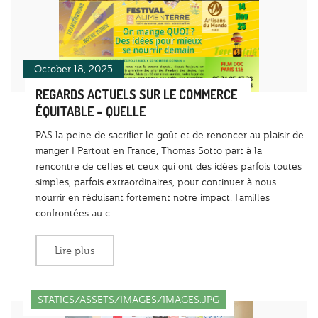
October 18, 2025
REGARDS ACTUELS SUR LE COMMERCE
ÉQUITABLE – QUELLE
PAS la peine de sacrifier le goût et de renoncer au plaisir de
manger ! Partout en France, Thomas Sotto part à la
rencontre de celles et ceux qui ont des idées parfois toutes
simples, parfois extraordinaires, pour continuer à nous
nourrir en réduisant fortement notre impact. Familles
confrontées au c ...
Lire plus
STATICS/ASSETS/IMAGES/IMAGES.JPG