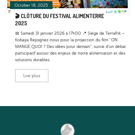
October 18, 2025
🎬 CLÔTURE DU FESTIVAL ALIMENTERRE
2025
📅 Samedi 31 janvier 2026 à 17h00 📍 Siège de Terrafrik –
Kobaya Rejoignez-nous pour la projection du film "ON
MANGE QUOI ? Des idées pour demain", suivie d’un débat
participatif autour des enjeux de notre alimentation et des
solutions durables.
Lire plus