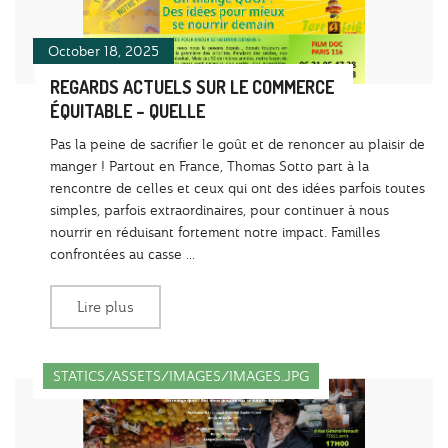
October 18, 2025
REGARDS ACTUELS SUR LE COMMERCE
ÉQUITABLE – QUELLE
Pas la peine de sacrifier le goût et de renoncer au plaisir de
manger ! Partout en France, Thomas Sotto part à la
rencontre de celles et ceux qui ont des idées parfois toutes
simples, parfois extraordinaires, pour continuer à nous
nourrir en réduisant fortement notre impact. Familles
confrontées au casse ...
Lire plus
STATICS/ASSETS/IMAGES/IMAGES.JPG