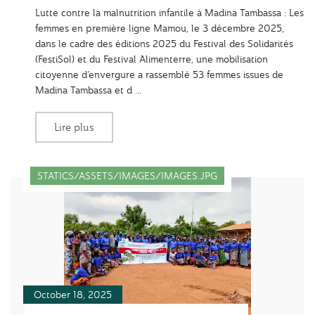
Lutte contre la malnutrition infantile à Madina Tambassa : Les
femmes en première ligne Mamou, le 3 décembre 2025,
dans le cadre des éditions 2025 du Festival des Solidarités
(FestiSol) et du Festival Alimenterre, une mobilisation
citoyenne d’envergure a rassemblé 53 femmes issues de
Madina Tambassa et d ...
Lire plus
STATICS/ASSETS/IMAGES/IMAGES.JPG
October 18, 2025