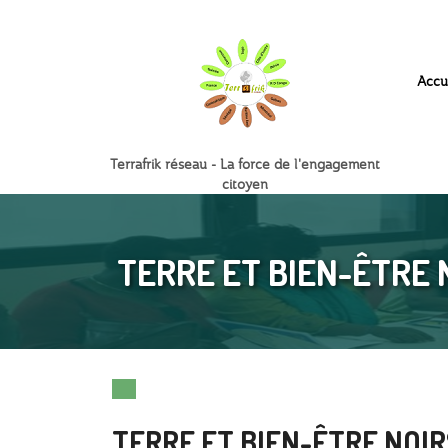
Accu
Terrafrik réseau - La force de l'engagement
citoyen
TERRE ET BIEN-ÊTRE 
TERRE ET BIEN-ÊTRE NOIR