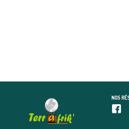
NOS RÉ