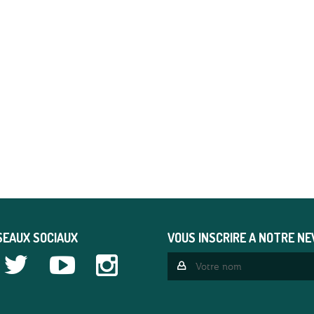
SEAUX SOCIAUX
VOUS INSCRIRE A NOTRE N