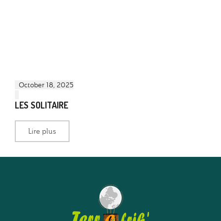
October 18, 2025
LES SOLITAIRE
Lire plus