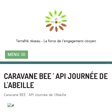
Terrafrik réseau - La force de l'engagement citoyen
MENU
CARAVANE BEE ' API JOURNÉE DE
L'ABEILLE
Caravane BEE ' API Journée de l'Abeille