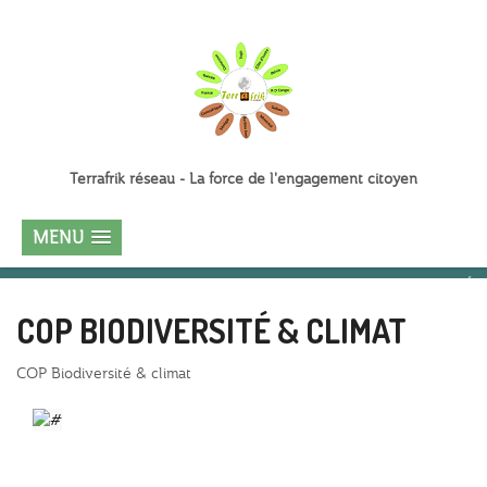
Terrafrik réseau - La force de l'engagement citoyen
MENU
COP BIODIVERSITÉ & CLIMAT
COP Biodiversité & climat