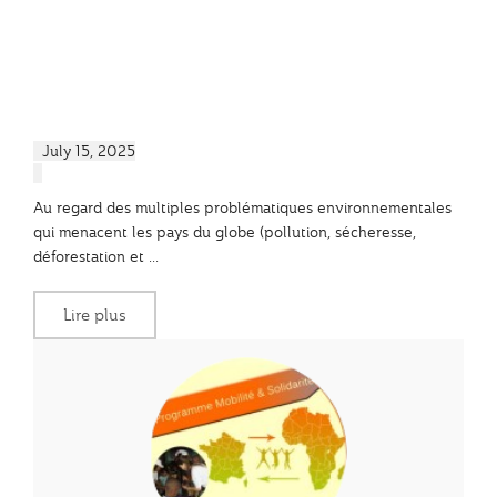
July 15, 2025
Au regard des multiples problématiques environnementales
qui menacent les pays du globe (pollution, sécheresse,
déforestation et ...
Lire plus