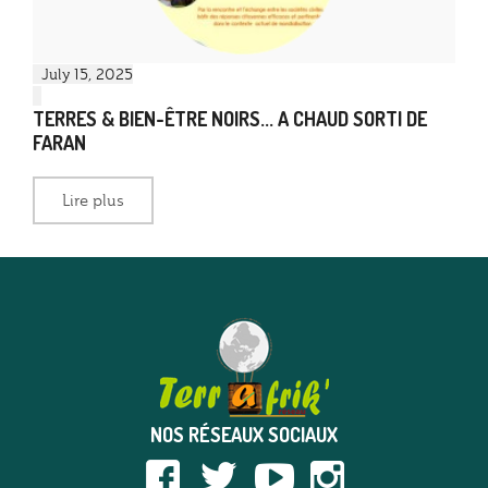
July 15, 2025
TERRES & BIEN-ÊTRE NOIRS... A CHAUD SORTI DE
FARAN
Lire plus
NOS RÉSEAUX SOCIAUX